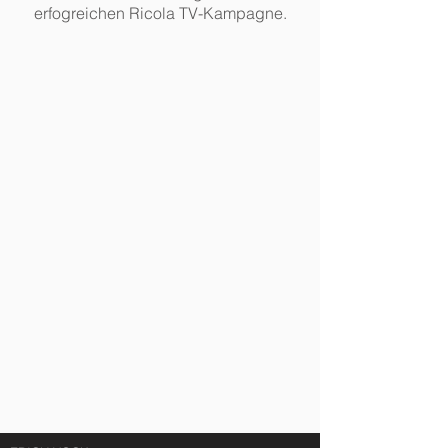
erfogreichen Ricola TV-Kampagne.